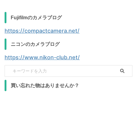
Fujifilmのカメラブログ
https://compactcamera.net/
ニコンのカメラブログ
https://www.nikon-club.net/
買い忘れた物はありませんか？