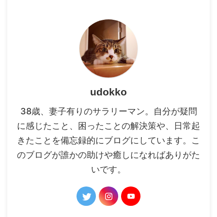
udokko
38歳、妻子有りのサラリーマン。自分が疑問
に感じたこと、困ったことの解決策や、日常起
きたことを備忘録的にブログにしています。こ
のブログが誰かの助けや癒しになればありがた
いです。