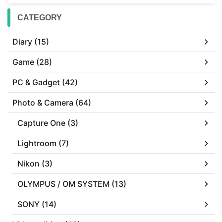
CATEGORY
Diary (15)
Game (28)
PC & Gadget (42)
Photo & Camera (64)
Capture One (3)
Lightroom (7)
Nikon (3)
OLYMPUS / OM SYSTEM (13)
SONY (14)