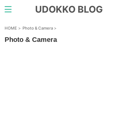
UDOKKO BLOG
HOME
>
Photo & Camera
>
Photo & Camera