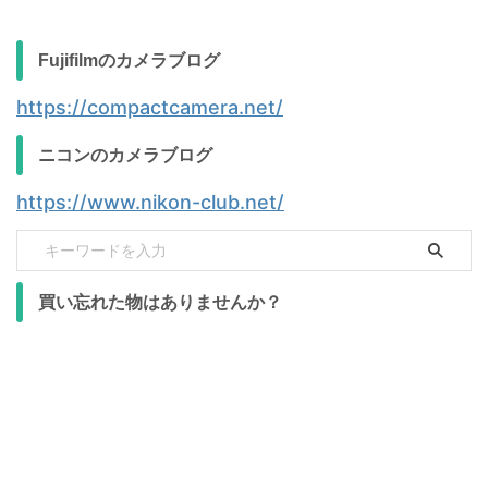
Fujifilmのカメラブログ
https://compactcamera.net/
ニコンのカメラブログ
https://www.nikon-club.net/
買い忘れた物はありませんか？