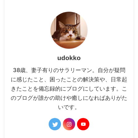
udokko
38歳、妻子有りのサラリーマン。自分が疑問
に感じたこと、困ったことの解決策や、日常起
きたことを備忘録的にブログにしています。こ
のブログが誰かの助けや癒しになればありがた
いです。