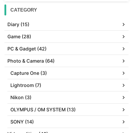
CATEGORY
Diary (15)
Game (28)
PC & Gadget (42)
Photo & Camera (64)
Capture One (3)
Lightroom (7)
Nikon (3)
OLYMPUS / OM SYSTEM (13)
SONY (14)