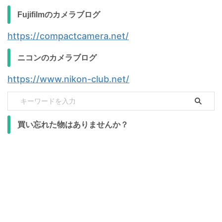
Fujifilmのカメラブログ
https://compactcamera.net/
ニコンのカメラブログ
https://www.nikon-club.net/
買い忘れた物はありませんか？