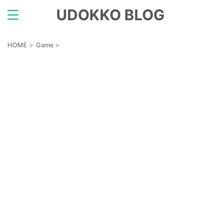
UDOKKO BLOG
HOME
>
Game
>