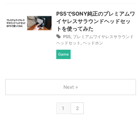
PS5でSONY純正のプレミアムワ
イヤレスサラウンドヘッドセッ
トを使ってみた
PS5
,
プレミアムワイヤレスサラウンド
ヘッドセット
,
ヘッドホン
Game
Next »
1
2