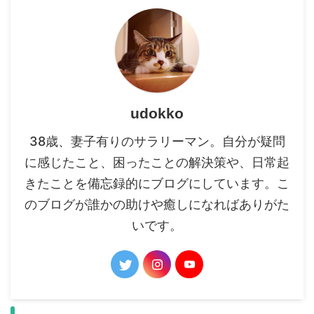
udokko
38歳、妻子有りのサラリーマン。自分が疑問
に感じたこと、困ったことの解決策や、日常起
きたことを備忘録的にブログにしています。こ
のブログが誰かの助けや癒しになればありがた
いです。