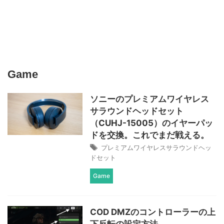
Game
ソニーのプレミアムワイヤレス
サラウンドヘッドセット
（CUHJ-15005）のイヤーパッ
ドを交換。これでまだ戦える。
プレミアムワイヤレスサラウンドヘッ
ドセット
Game
COD DMZのコントローラーの上