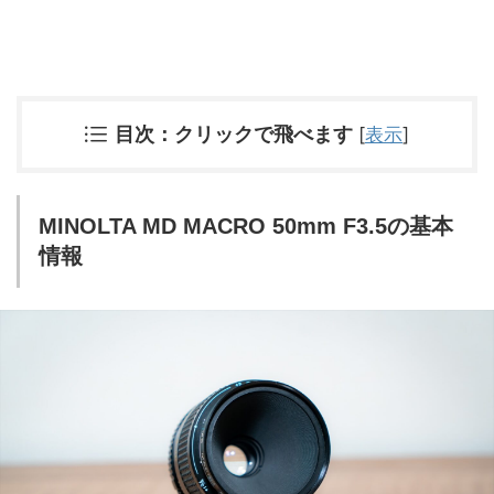
目次：クリックで飛べます
[
表示
]
MINOLTA MD MACRO 50mm F3.5の基本
情報