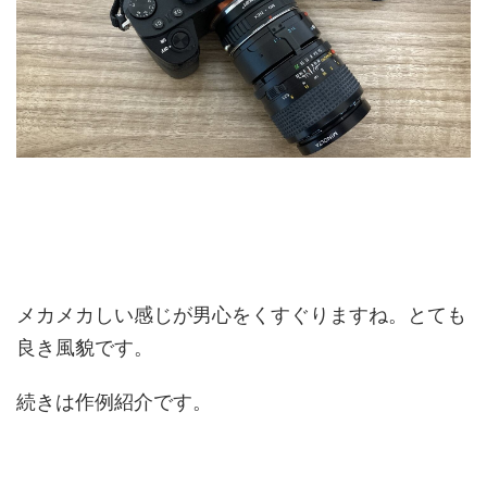
メカメカしい感じが男心をくすぐりますね。とても
良き風貌です。
続きは作例紹介です。