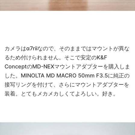
カメラはα7riiなので、そのままではマウントが異な
るため付けられません。そこで安定のK&F
ConceptのMD-NEXマウントアダプターを購入しま
した。MINOLTA MD MACRO 50mm F3.5に純正の
接写リングを付けて、さらにマウントアダプターを
装着。とてもメカメカしくてよろしい。好き。