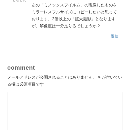
あの「ミノックスフイルム」の現像したものを
ミラーレスフルサイズにコピーしたいと思って
おります。3倍以上の「拡大撮影」となります
が、解像度は十分足りるでしょうか？
返信
comment
メールアドレスが公開されることはありません。
※
が付いてい
る欄は必須項目です