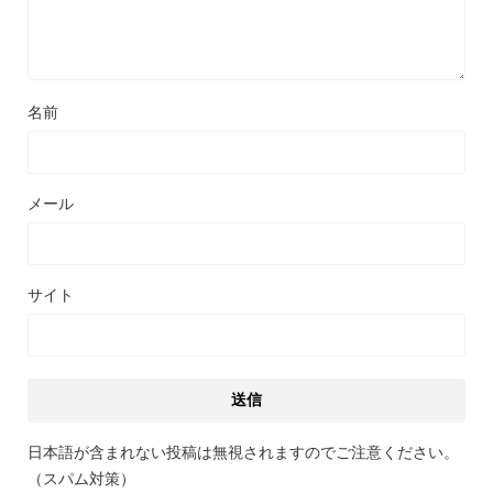
名前
メール
サイト
日本語が含まれない投稿は無視されますのでご注意ください。
（スパム対策）