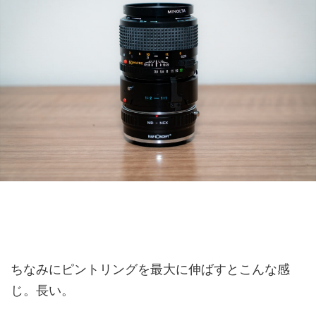
ちなみにピントリングを最大に伸ばすとこんな感
じ。長い。