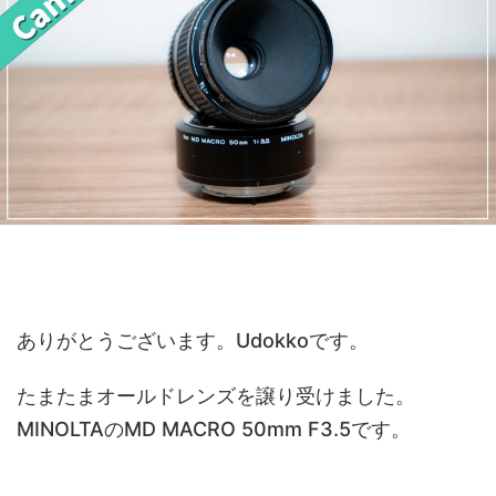
ありがとうございます。Udokkoです。
たまたまオールドレンズを譲り受けました。
MINOLTAのMD MACRO 50mm F3.5です。