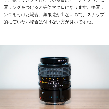
写リングをつけると等倍マクロになります。接写リ
ングを付けた場合、無限遠が出ないので、スナップ
的に使いたい場合は付けない方が良いですね。