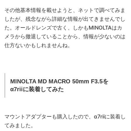
その他基本情報を載せようと、ネットで調べてみま
したが、残念ながら詳細な情報が出てきませんでし
た。オールドレンズで古く、しかもMINOLTAはカ
メラから撤退していることから、情報が少ないのは
仕方ないかもしれませんね。
MINOLTA MD MACRO 50mm F3.5を
α7riiに装着してみた
マウントアダプターも購入したので、α7riiに装着し
てみました。