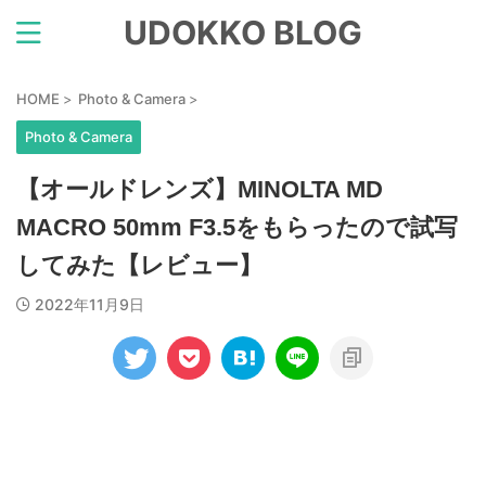
UDOKKO BLOG
HOME
>
Photo & Camera
>
Photo & Camera
【オールドレンズ】MINOLTA MD
MACRO 50mm F3.5をもらったので試写
してみた【レビュー】
2022年11月9日