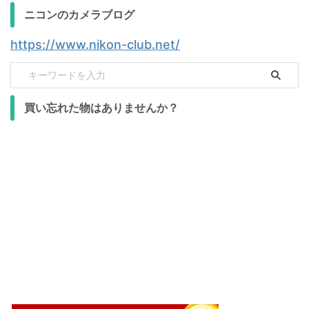
ニコンのカメラブログ
https://www.nikon-club.net/
買い忘れた物はありませんか？