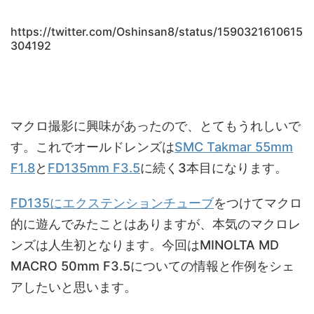
https://twitter.com/Oshinsan8/status/1590321610615
304192
マクロ撮影に興味があったので、とてもうれしいで
す。これでオールドレンズは
SMC Takmar 55mm
F1.8
と
FD135mm F3.5
に続く3本目になります。
FD135にエクステンションチューブ
をつけてマクロ
的に遊んでみたことはありますが、本気のマクロレ
ンズは人生初となります。今回はMINOLTA MD
MACRO 50mm F3.5についての情報と作例をシェ
アしたいと思います。