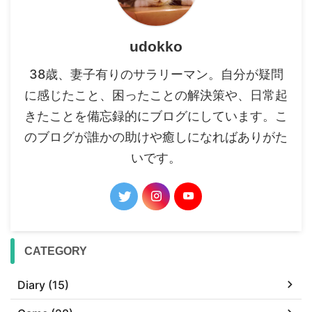
udokko
38歳、妻子有りのサラリーマン。自分が疑問
に感じたこと、困ったことの解決策や、日常起
きたことを備忘録的にブログにしています。こ
のブログが誰かの助けや癒しになればありがた
いです。
CATEGORY
Diary (15)