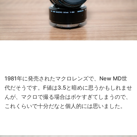
1981年に発売されたマクロレンズで、New MD世
代だそうです。F値は3.5と暗めに思うかもしれませ
んが、マクロで撮る場合はボケすぎてしまうので、
これくらいで十分だなと個人的には思いました。