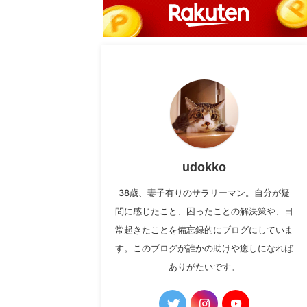
udokko
38歳、妻子有りのサラリーマン。自分が疑
問に感じたこと、困ったことの解決策や、日
常起きたことを備忘録的にブログにしていま
す。このブログが誰かの助けや癒しになれば
ありがたいです。