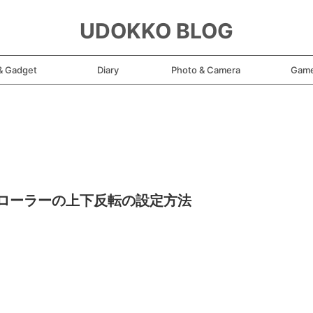
UDOKKO BLOG
& Gadget
Diary
Photo & Camera
Gam
トローラーの上下反転の設定方法