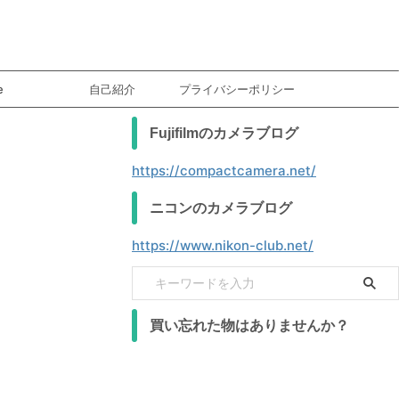
e
自己紹介
プライバシーポリシー
Fujifilmのカメラブログ
https://compactcamera.net/
ニコンのカメラブログ
https://www.nikon-club.net/
買い忘れた物はありませんか？