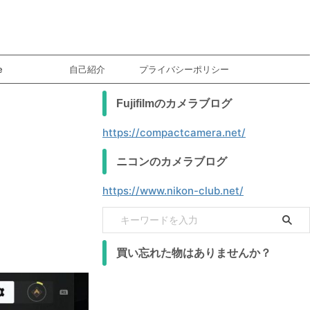
e
自己紹介
プライバシーポリシー
Fujifilmのカメラブログ
https://compactcamera.net/
ニコンのカメラブログ
https://www.nikon-club.net/
買い忘れた物はありませんか？