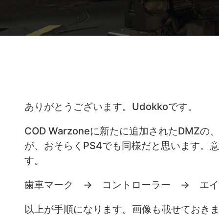
ありがとうございます。Udokkoです。
COD Warzoneに新たに追加されたDM
が、おそらくPS4でも同様だと思います。
す。
歯車マーク → コントローラー → エ
以上が手順になります。画像も載せておき