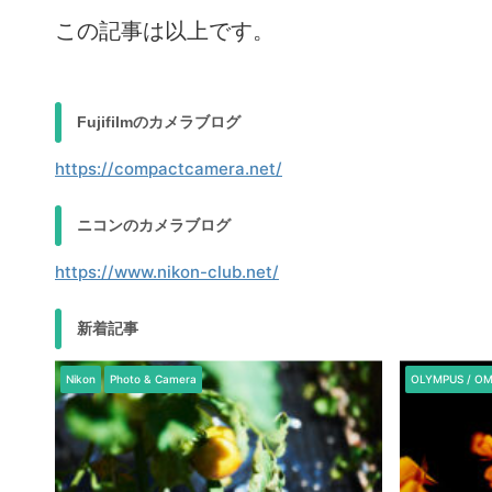
この記事は以上です。
Fujifilmのカメラブログ
https://compactcamera.net/
ニコンのカメラブログ
https://www.nikon-club.net/
新着記事
Nikon
Photo & Camera
OLYMPUS / O