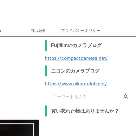
e
自己紹介
プライバシーポリシー
Fujifilmのカメラブログ
https://compactcamera.net/
ニコンのカメラブログ
https://www.nikon-club.net/
買い忘れた物はありませんか？