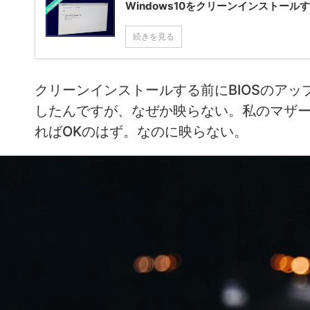
Windows10をクリーンインストー
続きを見る
クリーンインストールする前にBIOSのアッ
したんですが、なぜか映らない。私のマザーボ
ればOKのはず。なのに映らない。