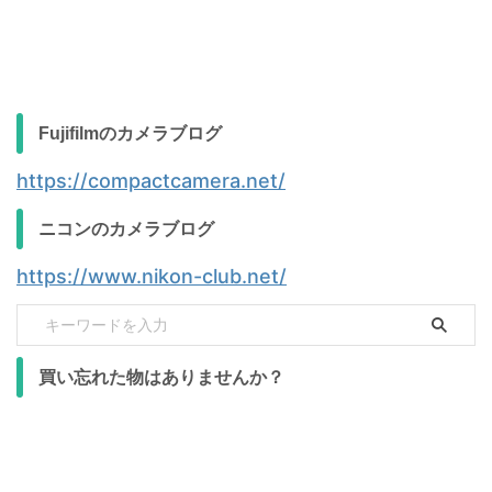
Fujifilmのカメラブログ
https://compactcamera.net/
ニコンのカメラブログ
https://www.nikon-club.net/
買い忘れた物はありませんか？