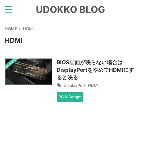
UDOKKO BLOG
HOME
>
HDMI
HDMI
BIOS画面が映らない場合は
DisplayPortをやめてHDMIにす
ると映る
DisplayPort
,
HDMI
PC & Gadget