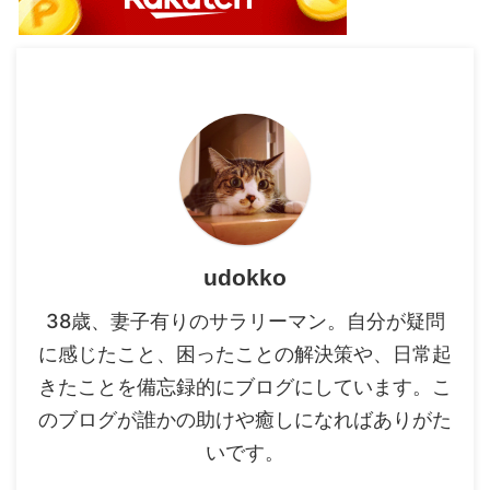
udokko
38歳、妻子有りのサラリーマン。自分が疑問
に感じたこと、困ったことの解決策や、日常起
きたことを備忘録的にブログにしています。こ
のブログが誰かの助けや癒しになればありがた
いです。