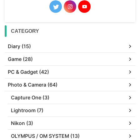
CATEGORY
Diary (15)
Game (28)
PC & Gadget (42)
Photo & Camera (64)
Capture One (3)
Lightroom (7)
Nikon (3)
OLYMPUS / OM SYSTEM (13)