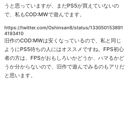
うと思っていますが、まだPS5が買えていないの
で、私もCOD:MWで遊んでます。
https://twitter.com/Oshinsan8/status/133050153891
4193410
旧作のCOD:MWは安くなっているので、私と同じ
ようにPS5待ちの人にはオススメですね。FPS初心
者の方は、FPSがおもしろいかどうか、ハマるかど
うか分からないので、旧作で遊んでみるのもアリだ
と思います。