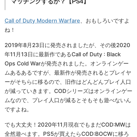
マッチングするか？【PS4】
Call of Duty Modern Warfare
、おもしろいですよ
ね！
2019年8月23日に発売されましたが、その後2020
年11月13日に最新作であるCall of Duty : Black
Ops Cold Warが発売されました。オンラインゲー
ムあるあるですが、最新作が発売されるとプレイヤ
ーがそちらに移るので、旧作はどんどんプレイ人口
が減っていきます。CODシリーズはオンラインゲー
ムなので、プレイ人口が減るとそもそも遊べないん
ですよね。
でも大丈夫！2020年11月現在でもまだCOD:MWは
全然遊べます。PS5が買えたらCOD:BOCWに移ろ