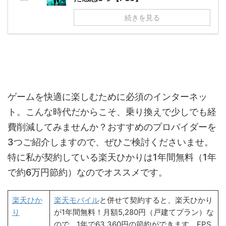
続きを見る
ゲームを快適に楽しむために必須のインターネッ
ト。こんな時代だからこそ、乗り換えで少しでも経
費削減してみませんか？おすすめのプロバイダーを
3つご紹介しますので、ぜひご検討くださいませ。
特に私が契約している楽天ひかりは1年間無料（1年
で約6万円節約）なのでオススメです。
楽天ひか
楽天モバイル
と併せて契約すると、楽天ひかり
り
が1年間無料！月額5,280円（戸建てプラン）な
ので、1年で63,360円の節約ができます。FPS