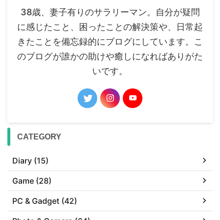
38歳、妻子有りのサラリーマン。自分が疑問
に感じたこと、困ったことの解決策や、日常起
きたことを備忘録的にブログにしています。こ
のブログが誰かの助けや癒しになればありがた
いです。
CATEGORY
Diary (15)
Game (28)
PC & Gadget (42)