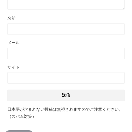
名前
メール
サイト
日本語が含まれない投稿は無視されますのでご注意ください。
（スパム対策）