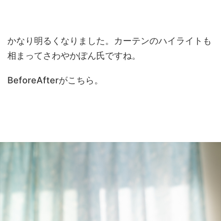
かなり明るくなりました。カーテンのハイライトも
相まってさわやかぽん氏ですね。
BeforeAfterがこちら。