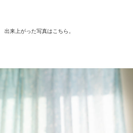
出来上がった写真はこちら。