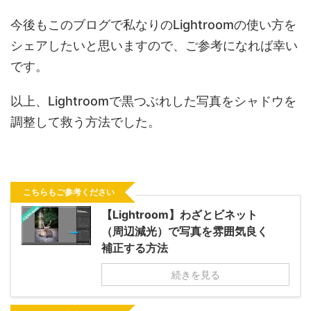
今後もこのブログで私なりのLightroomの使い方を
シェアしたいと思いますので、ご参考になれば幸い
です。
以上、Lightroomで黒つぶれした写真をシャドウを
調整して救う方法でした。
こちらもご参考ください
【Lightroom】わざとビネット
（周辺減光）で写真を雰囲気良く
補正する方法
続きを見る