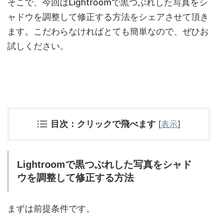
そこで、今回はLightroomで黒つぶれした写真をシ
ャドウを調整して修正する方法をシェアさせて頂き
ます。こだわらなければとても簡単なので、ぜひお
試しください。
目次：クリックで飛べます
[
表示
]
Lightroomで黒つぶれした写真をシャド
ウを調整して修正する方法
まずは前提条件です。