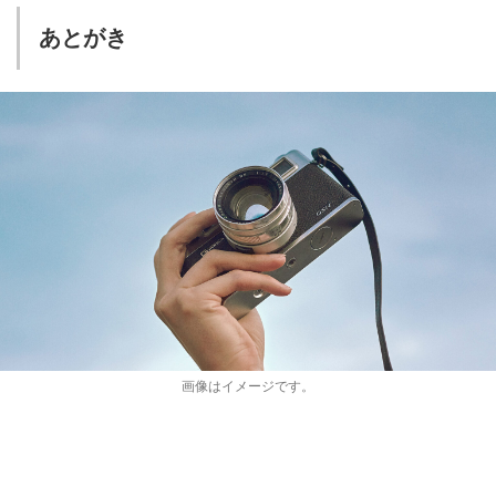
あとがき
画像はイメージです。