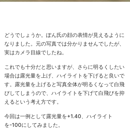
どうでしょうか。ぽん氏の顔の表情が見えるように
なりました。元の写真では分かりませんでしたが、
実はカメラ目線でしたね。
これでも十分だと思いますが、さらに明るくしたい
場合は露光量を上げ、ハイライトを下げると良いで
す。露光量を上げると写真全体が明るくなって白飛
びしてしまうので、ハイライトを下げて白飛びを抑
えるという考え方です。
今回は一例として露光量を+1.40、ハイライト
を-100にしてみました。