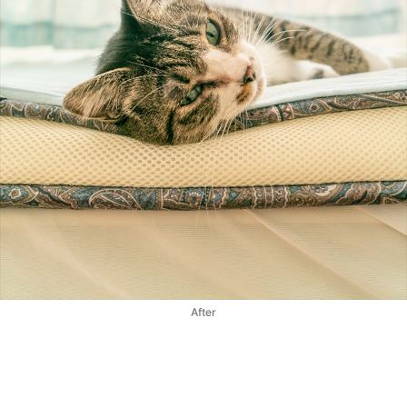
After