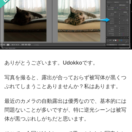
ありがとうございます。Udokkoです。
写真を撮ると、露出が合っておらず被写体が黒くつ
ぶれてしまうことありませんか？私はあります。
最近のカメラの自動露出は優秀なので、基本的には
問題ないことが多いですが、特に逆光シーンは被写
体が黒つぶれしがちだと思います。