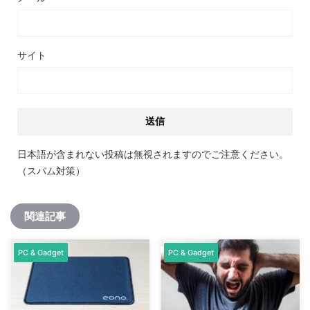
サイト
日本語が含まれない投稿は無視されますのでご注意ください。
（スパム対策）
関連記事
PC & Gadget
PC & Gadget