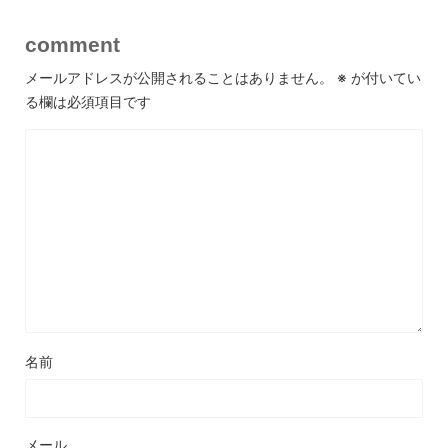
comment
メールアドレスが公開されることはありません。
※
が付いてい
る欄は必須項目です
名前
メール