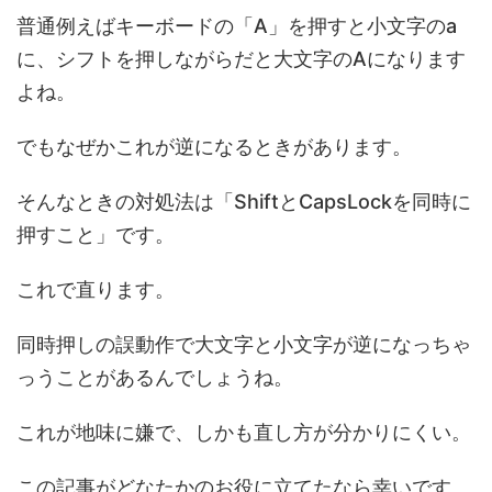
普通例えばキーボードの「A」を押すと小文字のa
に、シフトを押しながらだと大文字のAになります
よね。
でもなぜかこれが逆になるときがあります。
そんなときの対処法は
「ShiftとCapsLockを同時に
押すこと」
です。
これで直ります。
同時押しの誤動作で大文字と小文字が逆になっちゃ
っうことがあるんでしょうね。
これが地味に嫌で、しかも直し方が分かりにくい。
この記事がどなたかのお役に立てたなら幸いです。