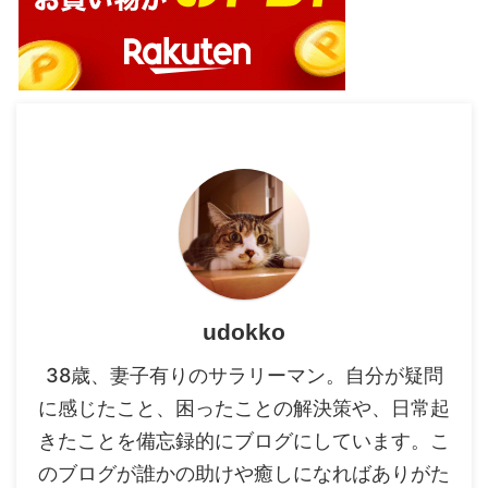
udokko
38歳、妻子有りのサラリーマン。自分が疑問
に感じたこと、困ったことの解決策や、日常起
きたことを備忘録的にブログにしています。こ
のブログが誰かの助けや癒しになればありがた