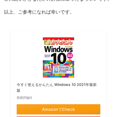
以上、ご参考になれば幸いです。
今すぐ使えるかんたん Windows 10 2021年最新
版
技術評論社
AmazonでCheck