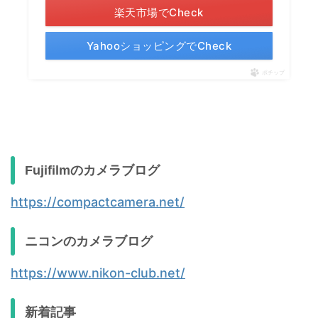
楽天市場でCheck
YahooショッピングでCheck
ポチップ
Fujifilmのカメラブログ
https://compactcamera.net/
ニコンのカメラブログ
https://www.nikon-club.net/
新着記事