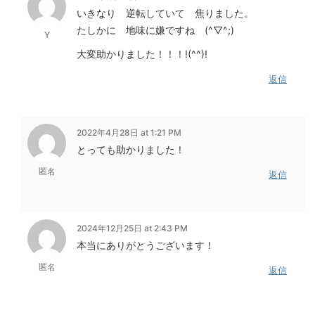
いきなり 逆転していて 焦りました。
たしかに 地味に嫌ですね (^▽^;)
Y
大変助かりました！！！!(^^)!
返信
2022年4月28日 at 1:21 PM
とっても助かりました！
匿名
返信
2024年12月25日 at 2:43 PM
本当にありがとうございます！
匿名
返信