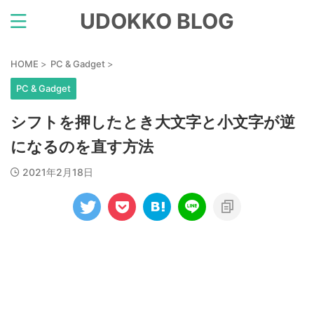
UDOKKO BLOG
HOME
>
PC & Gadget
>
PC & Gadget
シフトを押したとき大文字と小文字が逆
になるのを直す方法
2021年2月18日