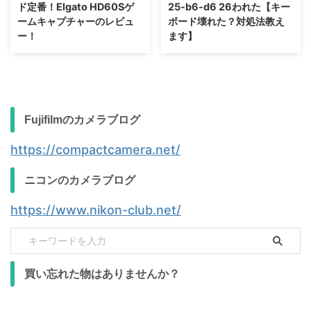
ド定番！Elgato HD60Sゲ
25-b6-d6 26われた【キー
ームキャプチャーのレビュ
ボード壊れた？対処法教え
ー！
ます】
Fujifilmのカメラブログ
https://compactcamera.net/
ニコンのカメラブログ
https://www.nikon-club.net/
買い忘れた物はありませんか？