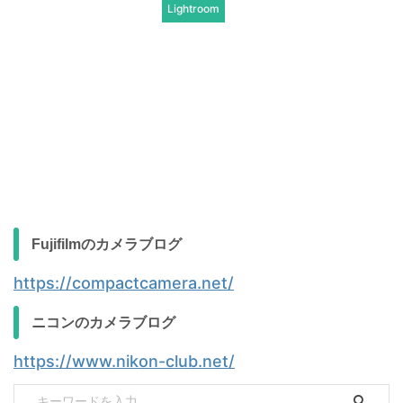
Lightroom
Fujifilmのカメラブログ
https://compactcamera.net/
ニコンのカメラブログ
https://www.nikon-club.net/