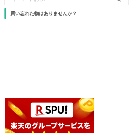
買い忘れた物はありませんか？