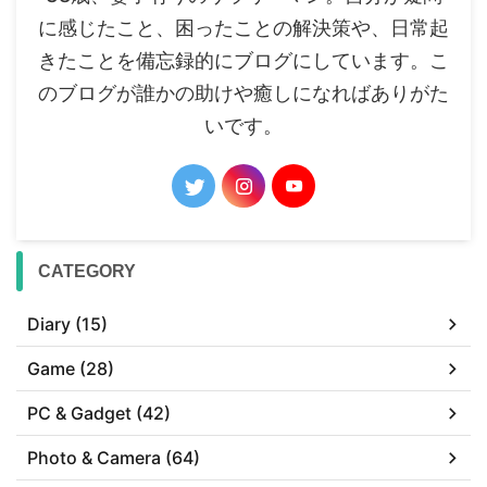
に感じたこと、困ったことの解決策や、日常起
きたことを備忘録的にブログにしています。こ
のブログが誰かの助けや癒しになればありがた
いです。
CATEGORY
Diary (15)
Game (28)
PC & Gadget (42)
Photo & Camera (64)