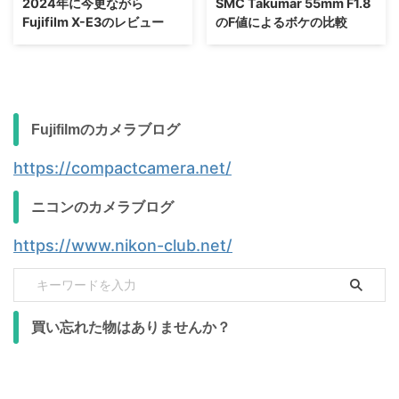
2024年に今更ながら
SMC Takumar 55mm F1.8
Fujifilm X-E3のレビュー
のF値によるボケの比較
Fujifilmのカメラブログ
https://compactcamera.net/
ニコンのカメラブログ
https://www.nikon-club.net/
買い忘れた物はありませんか？