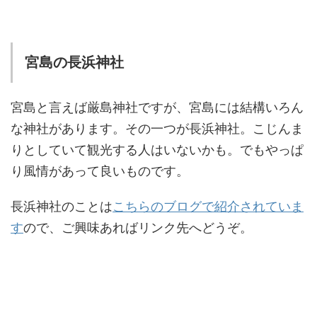
宮島の長浜神社
宮島と言えば厳島神社ですが、宮島には結構いろん
な神社があります。その一つが長浜神社。こじんま
りとしていて観光する人はいないかも。でもやっぱ
り風情があって良いものです。
長浜神社のことは
こちらのブログで紹介されていま
す
ので、ご興味あればリンク先へどうぞ。