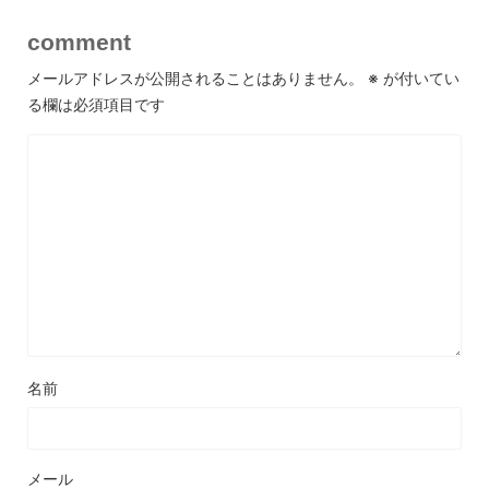
comment
メールアドレスが公開されることはありません。
※
が付いてい
る欄は必須項目です
名前
メール