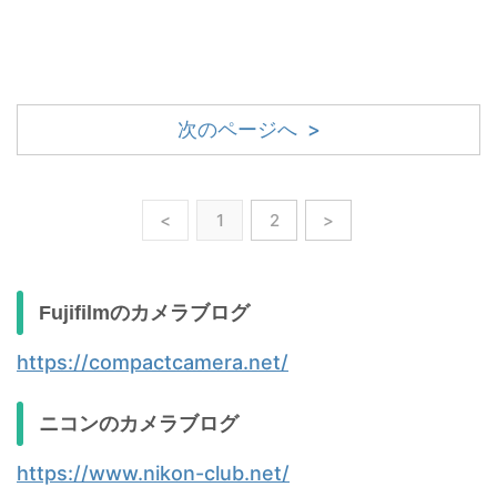
次のページへ >
<
1
2
>
Fujifilmのカメラブログ
https://compactcamera.net/
ニコンのカメラブログ
https://www.nikon-club.net/