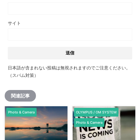
サイト
日本語が含まれない投稿は無視されますのでご注意ください。
（スパム対策）
関連記事
Photo & Camera
OLYMPUS / OM SYSTEM
Photo & Camera