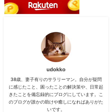
udokko
38歳、妻子有りのサラリーマン。自分が疑問
に感じたこと、困ったことの解決策や、日常起
きたことを備忘録的にブログにしています。こ
のブログが誰かの助けや癒しになればありがた
いです。