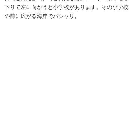
下りて左に向かうと小学校があります。その小学校
の前に広がる海岸でパシャリ。