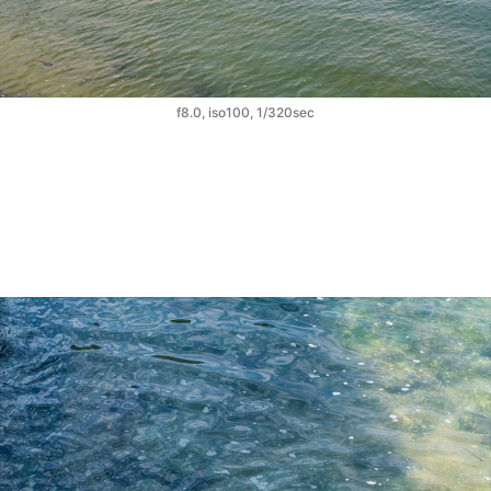
f8.0, iso100, 1/320sec