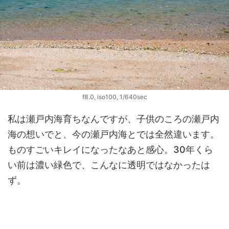
f8.0, iso100, 1/640sec
私は瀬戸内海育ちなんですが、子供のころの瀬戸内
海の想いでと、今の瀬戸内海とでは全然違います。
ものすごいキレイになったなあと感心。30年くら
い前は濃い緑色で、こんなに透明ではなかったは
ず。