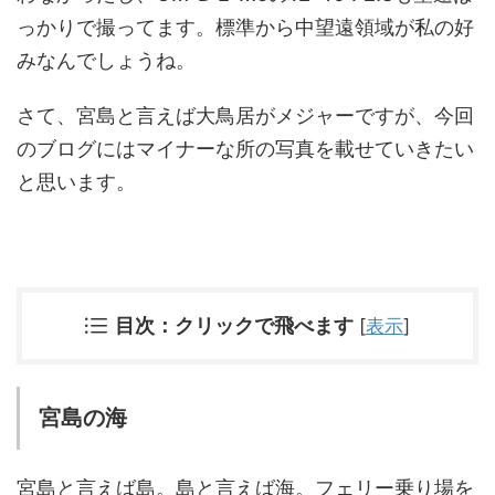
っかりで撮ってます。標準から中望遠領域が私の好
みなんでしょうね。
さて、宮島と言えば大鳥居がメジャーですが、今回
のブログにはマイナーな所の写真を載せていきたい
と思います。
目次：クリックで飛べます
[
表示
]
宮島の海
宮島と言えば島。島と言えば海。フェリー乗り場を