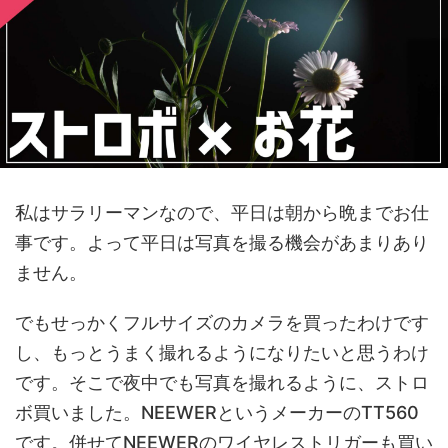
私はサラリーマンなので、平日は朝から晩までお仕
事です。よって平日は写真を撮る機会があまりあり
ません。
でもせっかくフルサイズのカメラを買ったわけです
し、もっとうまく撮れるようになりたいと思うわけ
です。そこで夜中でも写真を撮れるように、ストロ
ボ買いました。NEEWERというメーカーのTT560
です。併せてNEEWERのワイヤレストリガーも買い