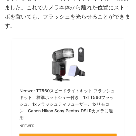
ました。これでカメラ本体から離れた位置にストロ
ボを置いても、フラッシュを光らせることができま
す。
Neewer TT560スピードライトキット フラッシュ
キット 標準ホットシュー付き 1xTT560フラッ
シュ、1xフラッシュディフューザー、1xリモコ
ン Canon Nikon Sony Pentax DSLRカメラに適
用
NEEWER