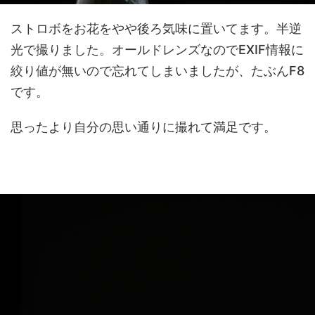
ストロボをお花をやや後ろ気味に置いてます。半逆
光で撮りました。オールドレンズなのでEXIF情報に
絞り値が無いので忘れてしまいましたが、たぶんF8
です。
思ったより自分の思い通りに撮れて満足です。