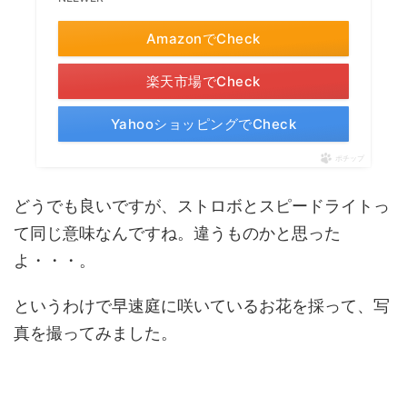
AmazonでCheck
楽天市場でCheck
YahooショッピングでCheck
ポチップ
どうでも良いですが、ストロボとスピードライトっ
て同じ意味なんですね。違うものかと思った
よ・・・。
というわけで早速庭に咲いているお花を採って、写
真を撮ってみました。