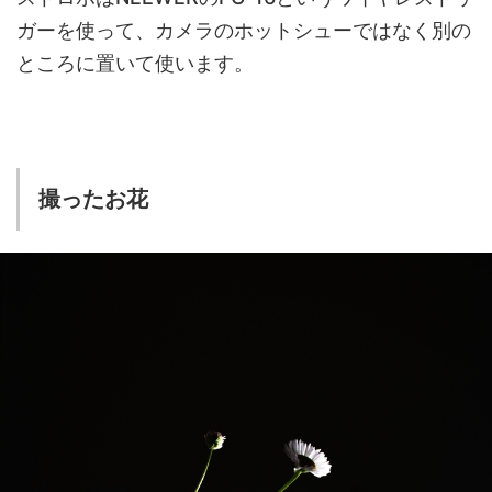
ガーを使って、カメラのホットシューではなく別の
ところに置いて使います。
撮ったお花