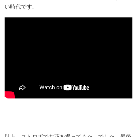
い時代です。
以上、ストロボでお花を撮ってみた、でした。最後