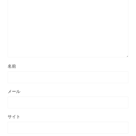
名前
メール
サイト