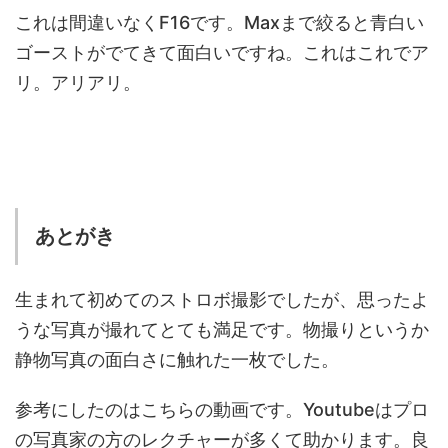
これは間違いなくF16です。Maxまで絞ると青白い
ゴーストがでてきて面白いですね。これはこれでア
リ。アリアリ。
あとがき
生まれて初めてのストロボ撮影でしたが、思ったよ
うな写真が撮れてとても満足です。物撮りというか
静物写真の面白さに触れた一枚でした。
参考にしたのはこちらの動画です。Youtubeはプロ
の写真家の方のレクチャーが多くて助かります。良