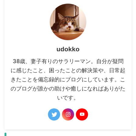
udokko
38歳、妻子有りのサラリーマン。自分が疑問
に感じたこと、困ったことの解決策や、日常起
きたことを備忘録的にブログにしています。こ
のブログが誰かの助けや癒しになればありがた
いです。