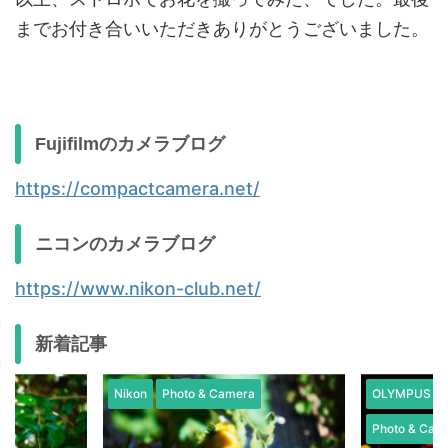
までお付き合いいただきありがとうございました。
Fujifilmのカメラブログ
https://compactcamera.net/
ニコンのカメラブログ
https://www.nikon-club.net/
新着記事
Nikon
Photo & Camera
OLYMPUS / 
Photo & Cam