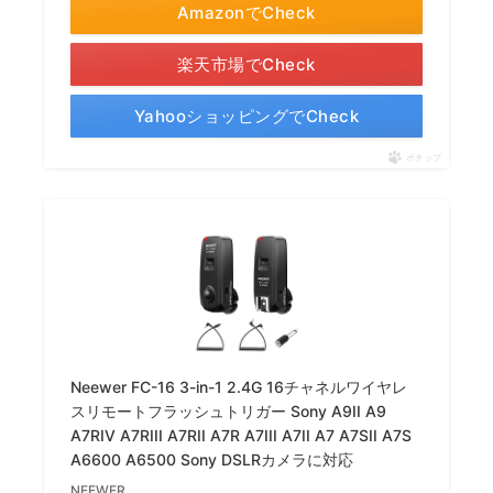
AmazonでCheck
楽天市場でCheck
YahooショッピングでCheck
ポチップ
Neewer FC-16 3-in-1 2.4G 16チャネルワイヤレ
スリモートフラッシュトリガー Sony A9II A9
A7RIV A7RIII A7RII A7R A7III A7II A7 A7SII A7S
A6600 A6500 Sony DSLRカメラに対応
NEEWER