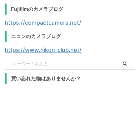
Fujifilmのカメラブログ
https://compactcamera.net/
ニコンのカメラブログ
https://www.nikon-club.net/
買い忘れた物はありませんか？