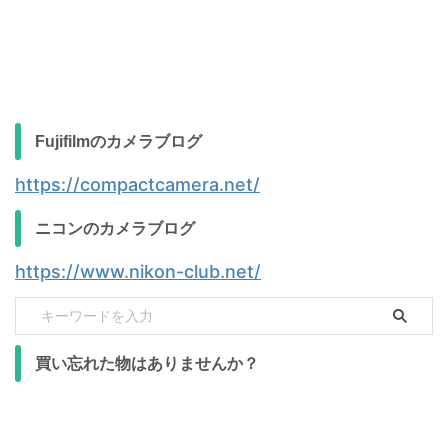
Fujifilmのカメラブログ
https://compactcamera.net/
ニコンのカメラブログ
https://www.nikon-club.net/
買い忘れた物はありませんか？