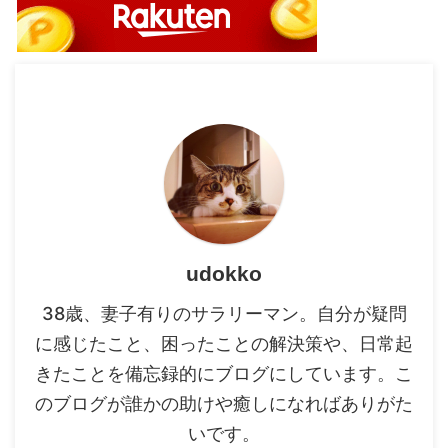
udokko
38歳、妻子有りのサラリーマン。自分が疑問
に感じたこと、困ったことの解決策や、日常起
きたことを備忘録的にブログにしています。こ
のブログが誰かの助けや癒しになればありがた
いです。