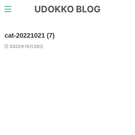
UDOKKO BLOG
cat-20221021 (7)
2022年10月20日