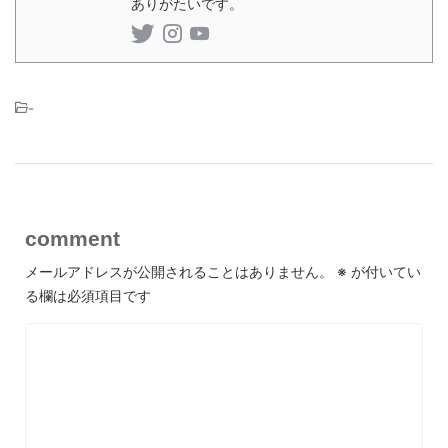
ありがたいです。
-
comment
メールアドレスが公開されることはありません。
※
が付いてい
る欄は必須項目です