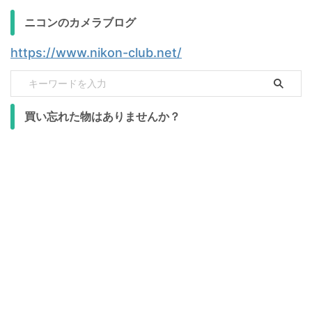
ニコンのカメラブログ
https://www.nikon-club.net/
買い忘れた物はありませんか？