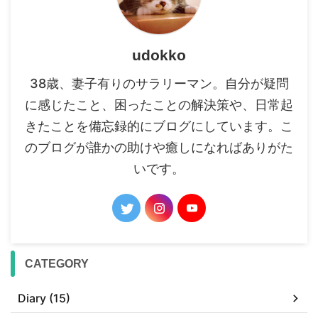
udokko
38歳、妻子有りのサラリーマン。自分が疑問
に感じたこと、困ったことの解決策や、日常起
きたことを備忘録的にブログにしています。こ
のブログが誰かの助けや癒しになればありがた
いです。
CATEGORY
Diary (15)