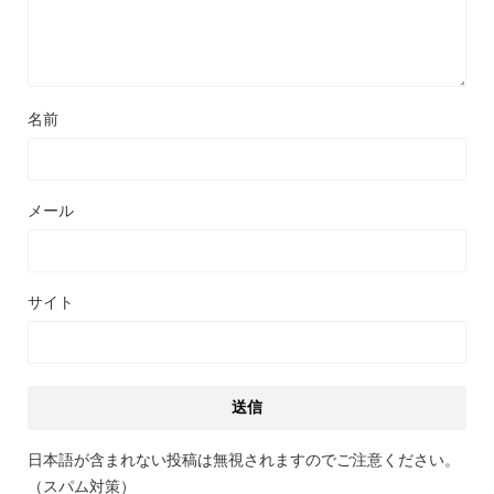
名前
メール
サイト
日本語が含まれない投稿は無視されますのでご注意ください。
（スパム対策）