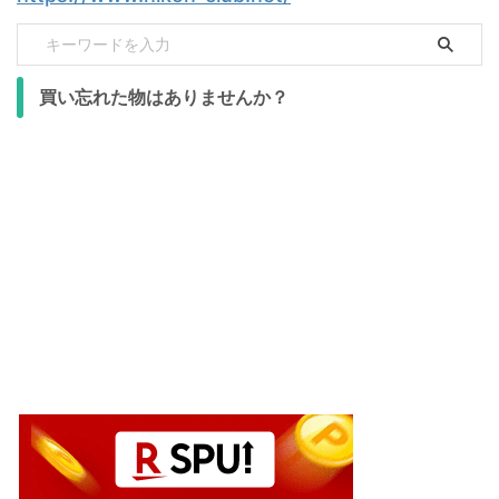
買い忘れた物はありませんか？