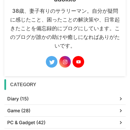
38歳、妻子有りのサラリーマン。自分が疑問
に感じたこと、困ったことの解決策や、日常起
きたことを備忘録的にブログにしています。こ
のブログが誰かの助けや癒しになればありがた
いです。
CATEGORY
Diary (15)
Game (28)
PC & Gadget (42)