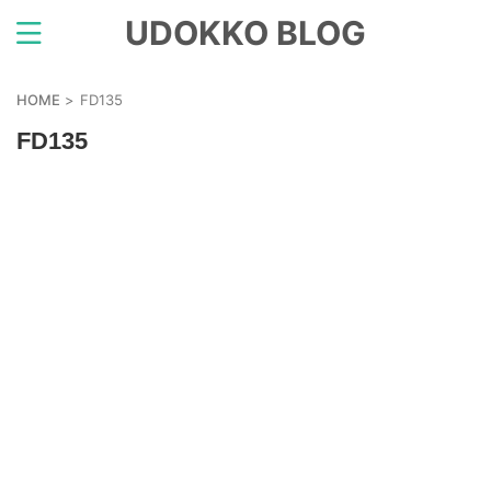
UDOKKO BLOG
HOME
>
FD135
FD135