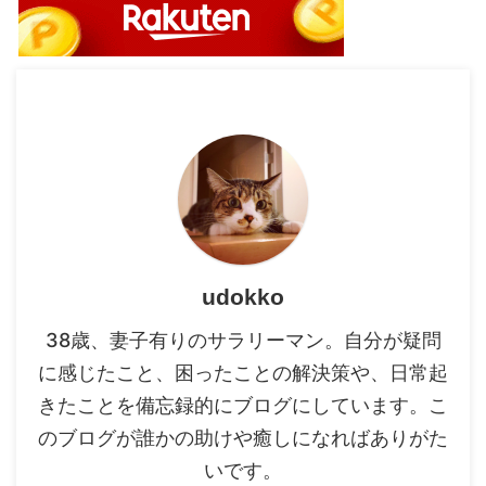
udokko
38歳、妻子有りのサラリーマン。自分が疑問
に感じたこと、困ったことの解決策や、日常起
きたことを備忘録的にブログにしています。こ
のブログが誰かの助けや癒しになればありがた
いです。