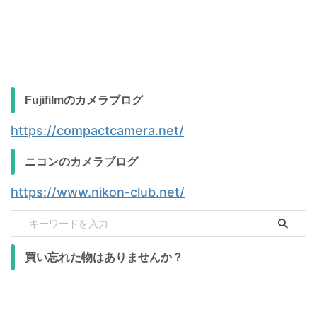
Fujifilmのカメラブログ
https://compactcamera.net/
ニコンのカメラブログ
https://www.nikon-club.net/
買い忘れた物はありませんか？