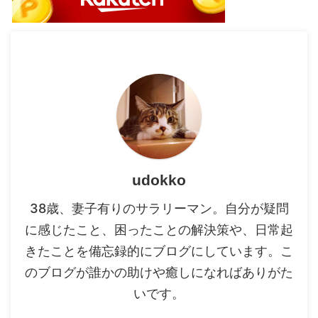
udokko
38歳、妻子有りのサラリーマン。自分が疑問
に感じたこと、困ったことの解決策や、日常起
きたことを備忘録的にブログにしています。こ
のブログが誰かの助けや癒しになればありがた
いです。