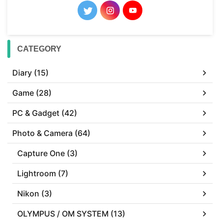
CATEGORY
Diary (15)
Game (28)
PC & Gadget (42)
Photo & Camera (64)
Capture One (3)
Lightroom (7)
Nikon (3)
OLYMPUS / OM SYSTEM (13)