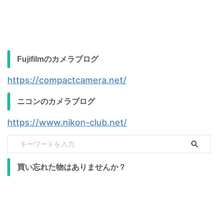
Fujifilmのカメラブログ
https://compactcamera.net/
ニコンのカメラブログ
https://www.nikon-club.net/
買い忘れた物はありませんか？