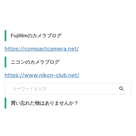
Fujifilmのカメラブログ
https://compactcamera.net/
ニコンのカメラブログ
https://www.nikon-club.net/
買い忘れた物はありませんか？