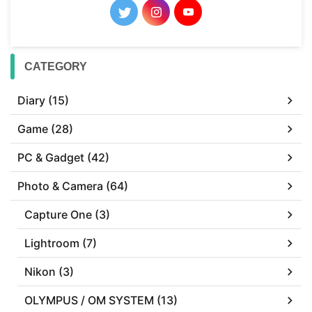
CATEGORY
Diary (15)
Game (28)
PC & Gadget (42)
Photo & Camera (64)
Capture One (3)
Lightroom (7)
Nikon (3)
OLYMPUS / OM SYSTEM (13)