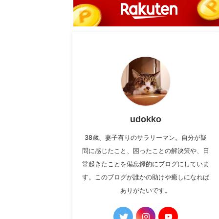
udokko
38歳、妻子有りのサラリーマン。自分が疑
問に感じたこと、困ったことの解決策や、日
常起きたことを備忘録的にブログにしていま
す。このブログが誰かの助けや癒しになれば
ありがたいです。