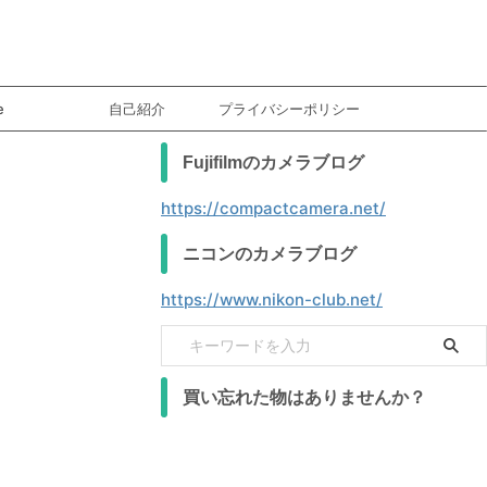
e
自己紹介
プライバシーポリシー
Fujifilmのカメラブログ
https://compactcamera.net/
ニコンのカメラブログ
https://www.nikon-club.net/
買い忘れた物はありませんか？