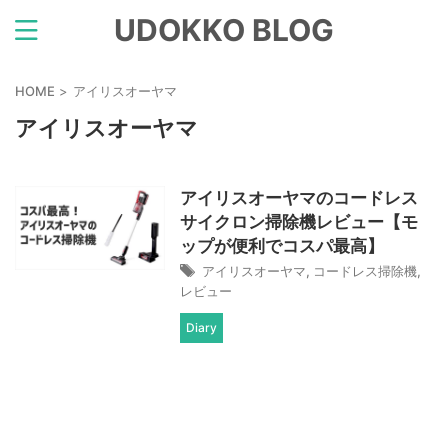
UDOKKO BLOG
HOME
>
アイリスオーヤマ
アイリスオーヤマ
アイリスオーヤマのコードレス
サイクロン掃除機レビュー【モ
ップが便利でコスパ最高】
アイリスオーヤマ
,
コードレス掃除機
,
レビュー
Diary