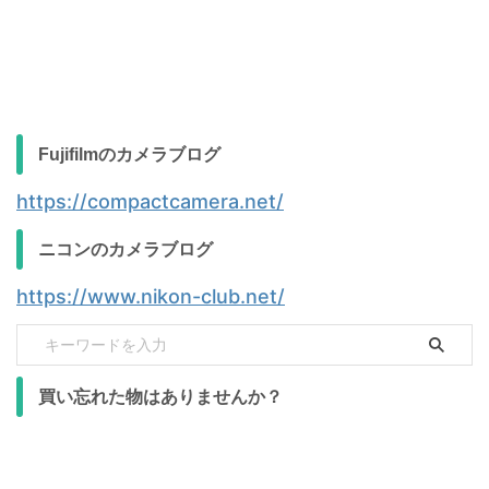
Fujifilmのカメラブログ
https://compactcamera.net/
ニコンのカメラブログ
https://www.nikon-club.net/
買い忘れた物はありませんか？