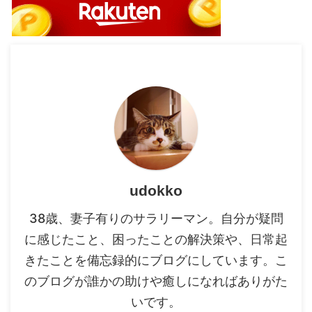
udokko
38歳、妻子有りのサラリーマン。自分が疑問
に感じたこと、困ったことの解決策や、日常起
きたことを備忘録的にブログにしています。こ
のブログが誰かの助けや癒しになればありがた
いです。