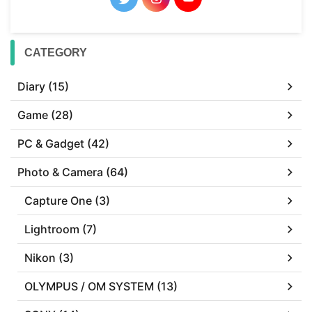
CATEGORY
Diary (15)
Game (28)
PC & Gadget (42)
Photo & Camera (64)
Capture One (3)
Lightroom (7)
Nikon (3)
OLYMPUS / OM SYSTEM (13)