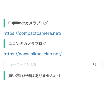
Fujifilmのカメラブログ
https://compactcamera.net/
ニコンのカメラブログ
https://www.nikon-club.net/
買い忘れた物はありませんか？